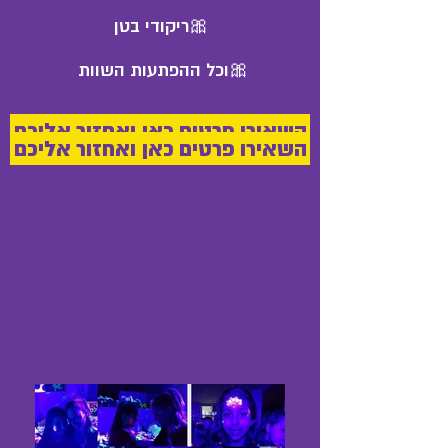
🎀ריקודי בטן
🎀וכל ההפתעות השוות
השאירו פרטים כאן ואחזור אליכם
השאירו פרטים כאן ואחזור אליכם