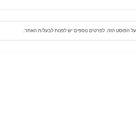
על הפוסט הזה. לפרטים נוספים יש לפנות לבעל/ת האתר.