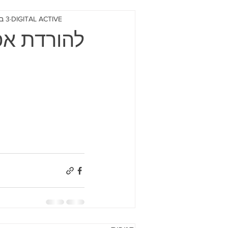
DIGITAL ACTIVE
3 באפר׳ 2025
להורדת אפ