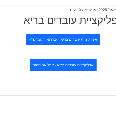
זמן קריאה 0 דקות
ליקציית עובדים בריא
אפליקציית עובדים בריא - אנדרואיד גוגל פליי
אפליקציית עובדים בריא - אפל אפ סטור