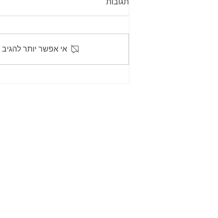
תגובות
אי אפשר יותר להגיב 