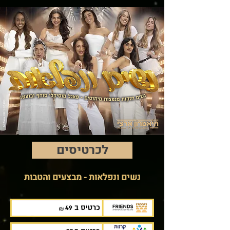
לכרטיסים
נשים ונפלאות - מבצעים והטבות