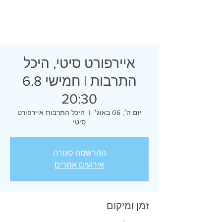
איירפורט סיטי, היכל
התרבות | חמישי 6.8
20:30
יום ה׳, 06 באוג׳
  |  
היכל התרבות איירפורט
סיטי
ההרשמה סגורה
אירועים אחרים
זמן ומיקום