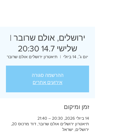
ירושלים, אולם שרובר |
שלישי 14.7 20:30
יום ג׳, 14 ביולי
  |  
תיאטרון ירושלים אולם שרובר
ההרשמה סגורה
אירועים אחרים
זמן ומיקום
14 ביולי 2026, 20:30 – 21:40
תיאטרון ירושלים אולם שרובר, דוד מרכוס 20,
ירושלים, ישראל