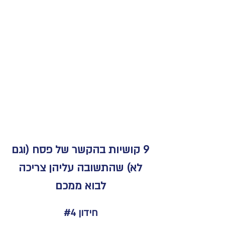
9 קושיות בהקשר של פסח (וגם
לא) שהתשובה עליהן צריכה
לבוא ממכם
חידון #4