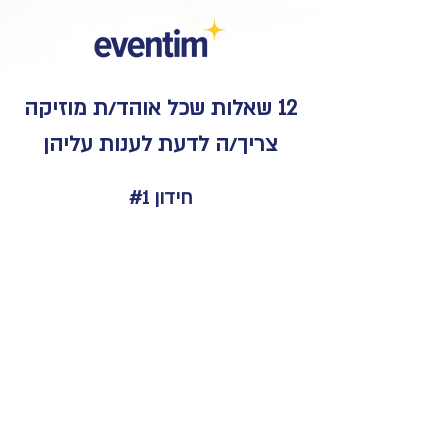
12 שאלות שכל אוהד/ת מוזיקה
צריך/ה לדעת לענות עליהן
חידון #1