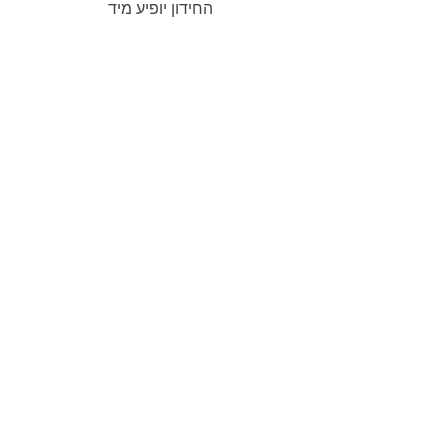
החידון יופיע מיד